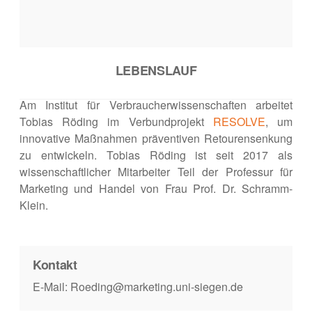
LEBENSLAUF
Am Institut für Verbraucherwissenschaften arbeitet
Tobias Röding im Verbundprojekt
RESOLVE
, um
innovative Maßnahmen präventiven Retourensenkung
zu entwickeln. Tobias Röding ist seit 2017 als
wissenschaftlicher Mitarbeiter Teil der Professur für
Marketing und Handel von Frau Prof. Dr. Schramm-
Klein.
Kontakt
E-Mail: Roeding@marketing.uni-siegen.de