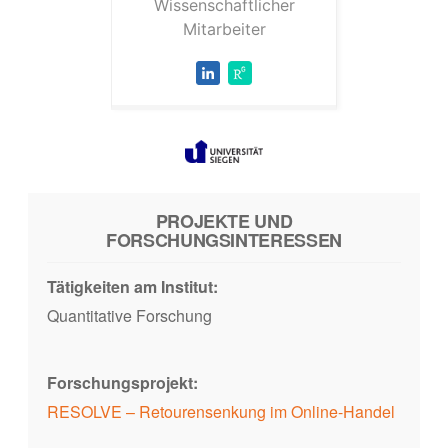
Wissenschaftlicher
Mitarbeiter
PROJEKTE UND
FORSCHUNGSINTERESSEN
Tätigkeiten am Institut:
Quantitative Forschung
Forschungsprojekt:
RESOLVE – Retourensenkung im Online-Handel