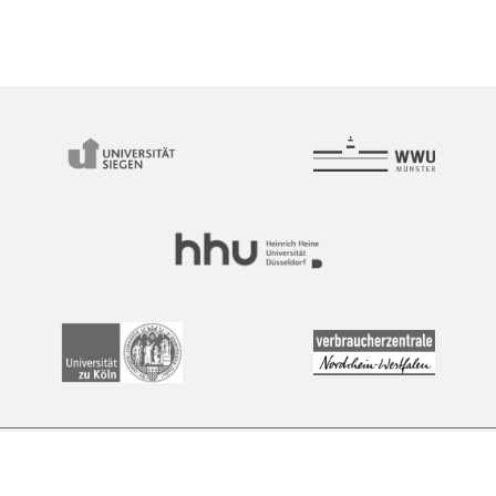
Impressum